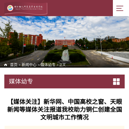
首页
新闻中心
媒体幼专
>
>
> 正文
媒体幼专
【媒体关注】新华网、中国高校之窗、天眼
新闻等媒体关注报道我校助力铜仁创建全国
文明城市工作情况