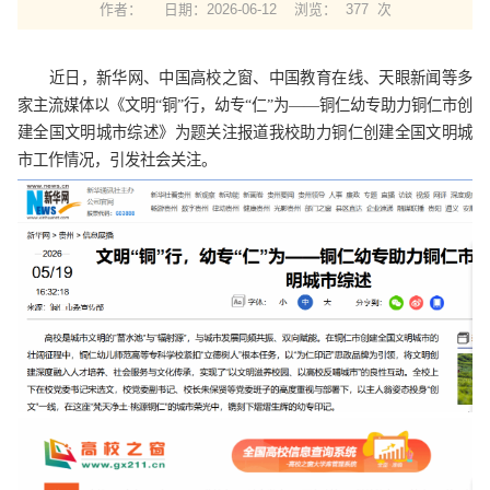
作者：
日期：2026-06-12
浏览：
377
次
近日，新华网、中国高校之窗、中国教育在线、天眼新闻等多
家主流媒体以《文明“铜”行，幼专“仁”为——铜仁幼专助力铜仁市创
建全国文明城市综述》为题关注报道我校助力铜仁创建全国文明城
市工作情况，引发社会关注。