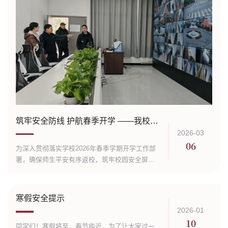
办，以“普法公开课+实践教育课+思想引领课”多元
形式开展。校党委委员、副校长谭欧阳主持活
动，校党委书记宋选文出席并现场指导，...
筑牢安全防线 护航春季开学 ——我校开展校园安全隐患拉网式排查
2026-03
06
为深入贯彻落实学校2026年春季学期开学工作部
署，确保师生平安有序返校，筑牢校园安全屏
障，3月4日下午，在校党委常委、副校长谭欧阳
带队下，党委保卫工作部组织开展校园安全隐患
排查整治工作。本次排查聚焦教学楼、学生宿
寒假安全提示
舍、图书馆等人员密集场所，围绕消防安全、用
2026-01
电安全、建筑结构、安防设施四大关键环节，开
10
同学们！寒假将至，春节临近，为了让大家过一
展全方位、无死角、全覆盖检查。检查组重点排