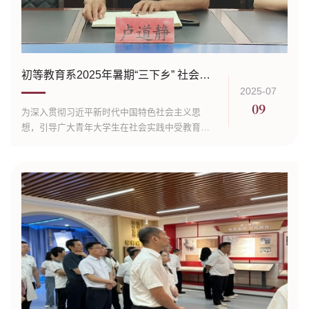
初等教育系2025年暑期“三下乡” 社会实践启动
2025-07
09
为深入贯彻习近平新时代中国特色社会主义思
想，引导广大青年大学生在社会实践中受教育、
长才干、作贡献。7月8日下午，初等教育系召开
了暑期“三下乡”社会实践活动行前培训会。系党总
支书记卢道静出席会议并作指导讲话，...